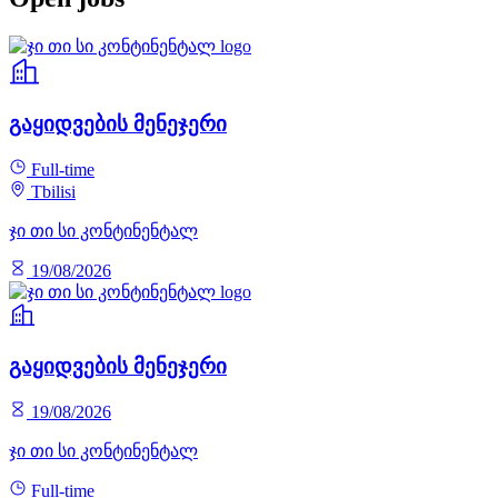
გაყიდვების მენეჯერი
Full-time
Tbilisi
ჯი თი სი კონტინენტალ
19/08/2026
გაყიდვების მენეჯერი
19/08/2026
ჯი თი სი კონტინენტალ
Full-time