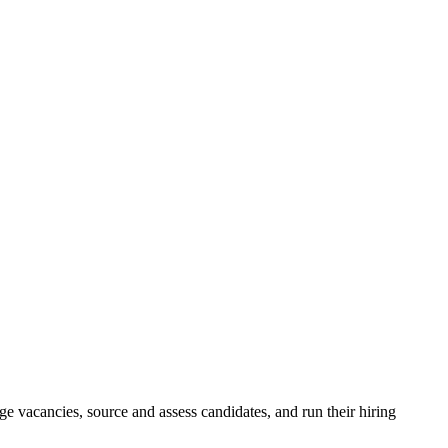
e vacancies, source and assess candidates, and run their hiring