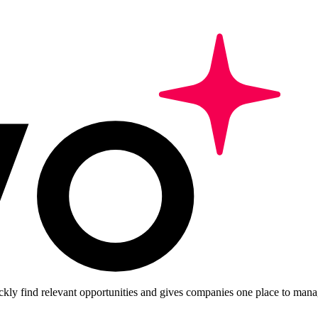
ckly find relevant opportunities and gives companies one place to manag