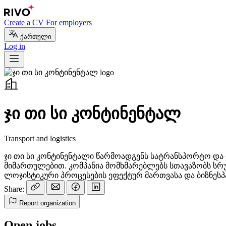
Create a CV
For employers
ქართული
Log in
ჯი თი სი კონტინენტალ
Transport and logistics
ჯი თი სი კონტინენტალი წარმოადგენს სატრანსპორტო და
მიმართულებით. კომპანია მომხმარებლებს სთავაზობს სრ
ლოჯისტიკური პროცესების ეფექტურ მართვასა და ბიზნესპ
Share:
Report organization
Open jobs