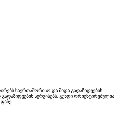
რირებს საერთაშორისო და შიდა გადაზიდვების
 გადაზიდვების სერვისებს. გუნდი ორიენტირებულია
ფაზე.