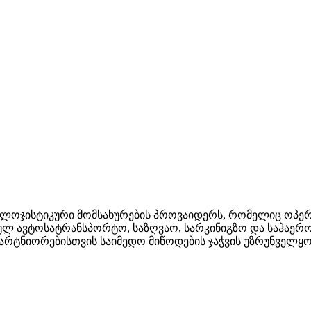
 ლოჯისტიკური მომსახურების პროვაიდერს, რომელიც ოპე
ულ ავტოსატრანსპორტო, საზღვაო, სარკინიგზო და საჰაერო
არტნიორებისთვის საიმედო მიწოდების ჯაჭვის უზრუნველყო