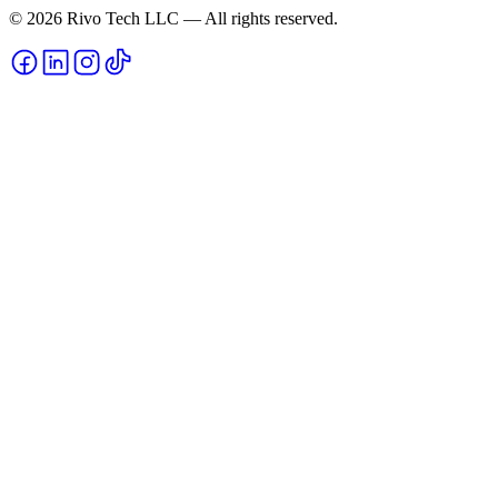
© 2026 Rivo Tech LLC — All rights reserved.