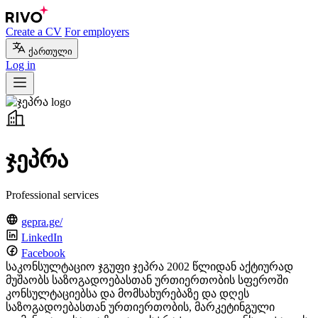
Create a CV
For employers
ქართული
Log in
ჯეპრა
Professional services
gepra.ge/
LinkedIn
Facebook
საკონსულტაციო ჯგუფი ჯეპრა 2002 წლიდან აქტიურად
მუშაობს საზოგადოებასთან ურთიერთობის სფეროში
კონსულტაციებსა და მომსახურებაზე და დღეს
საზოგადოებასთან ურთიერთობის, მარკეტინგული