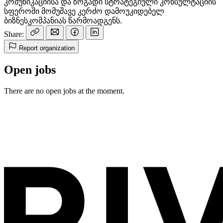
კომუნიკაციისა და ზოგადი სტრატეგიული კონსულტაციის
სფეროში მომუშავე კერძო დამოუკიდებელ
ბიზნესკომპანიას წარმოადგენს.
Share:
Report organization
Open jobs
There are no open jobs at the moment.