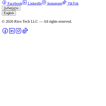
Facebook
LinkedIn
Instagram
TikTok
ქართული
English
© 2026 Rivo Tech LLC — All rights reserved.