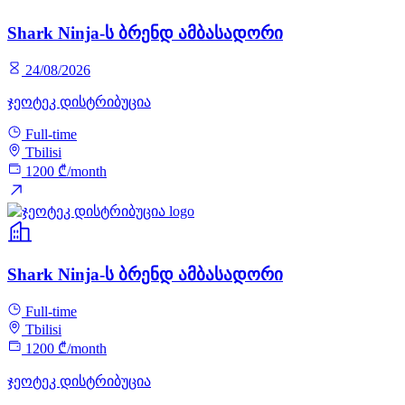
Shark Ninja-ს ბრენდ ამბასადორი
24/08/2026
ჯეოტეკ დისტრიბუცია
Full-time
Tbilisi
1200 ₾/month
Shark Ninja-ს ბრენდ ამბასადორი
Full-time
Tbilisi
1200 ₾/month
ჯეოტეკ დისტრიბუცია