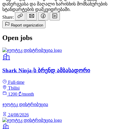
დანერგვასა და მაღალი ხარისხის მომსახურების
სტანდარტების დამკვიდრებაში.
Share:
Report organization
Open jobs
Shark Ninja-ს ბრენდ ამბასადორი
Full-time
Tbilisi
1200 ₾/month
ჯეოტეკ დისტრიბუცია
24/08/2026