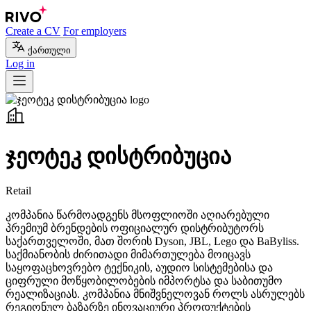
Create a CV
For employers
ქართული
Log in
ჯეოტეკ დისტრიბუცია
Retail
კომპანია წარმოადგენს მსოფლიოში აღიარებული
პრემიუმ ბრენდების ოფიციალურ დისტრიბუტორს
საქართველოში, მათ შორის Dyson, JBL, Lego და BaByliss.
საქმიანობის ძირითადი მიმართულება მოიცავს
საყოფაცხოვრებო ტექნიკის, აუდიო სისტემებისა და
ციფრული მოწყობილობების იმპორტსა და საბითუმო
რეალიზაციას. კომპანია მნიშვნელოვან როლს ასრულებს
რეგიონულ ბაზარზე ინოვაციური პროდუქტების