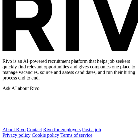
Rivo is an AI-powered recruitment platform that helps job seekers
quickly find relevant opportunities and gives companies one place to
manage vacancies, source and assess candidates, and run their hiring
process end to end.
Ask AI about Rivo
About Rivo
Contact
Rivo for employers
Post a job
Privacy policy
Cookie policy
Terms of service