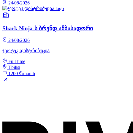
24/08/2026
Shark Ninja-ს ბრენდ ამბასადორი
24/08/2026
ჯეოტეკ დისტრიბუცია
Full-time
Tbilisi
1200 ₾/month