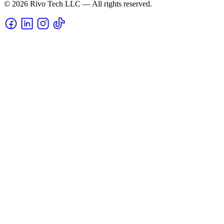
© 2026 Rivo Tech LLC — All rights reserved.