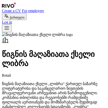
Create a CV
For employers
ქართული
Log in
წიგნის მაღაზიათა ქსელი
ლიბრა
Retail
წიგნის მაღაზიათა ქსელი „ლიბრა“ ქართულ ბაზარზე
ლიტერატურისა და საკანცელარიო ნივთების
მრავალფეროვანი არჩევანით არის წარმოდგენილი.
კომპანია თბილისსა და რეგიონებში რამდენიმე
ფილიალს აერთიანებს და მომხმარებელს მუდმივად
განახლებულ კოლექციებს სთავაზობს. „ლიბრა“