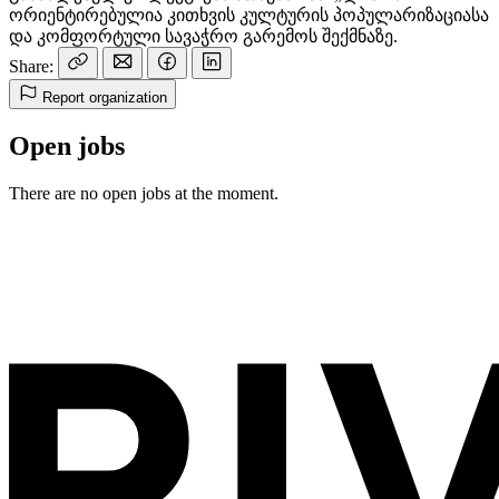
ორიენტირებულია კითხვის კულტურის პოპულარიზაციასა
და კომფორტული სავაჭრო გარემოს შექმნაზე.
Share:
Report organization
Open jobs
There are no open jobs at the moment.