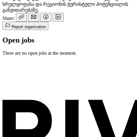
სრულყოფასა და რეგიონის ტურისტული პოტენციალის
განვითარებაზე.
Share:
Report organization
Open jobs
There are no open jobs at the moment.