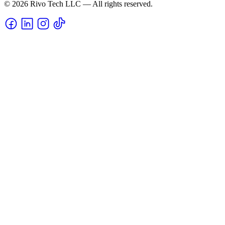
© 2026 Rivo Tech LLC — All rights reserved.