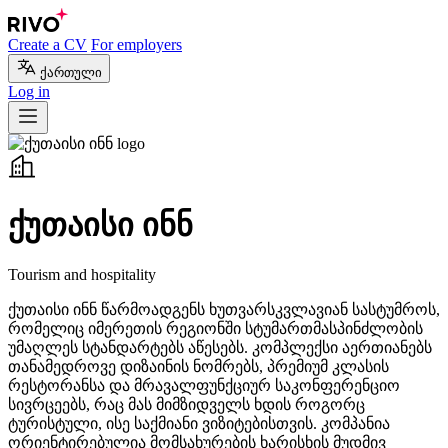
Create a CV
For employers
ქართული
Log in
ქუთაისი ინნ
Tourism and hospitality
ქუთაისი ინნ წარმოადგენს ხუთვარსკვლავიან სასტუმროს,
რომელიც იმერეთის რეგიონში სტუმართმასპინძლობის
უმაღლეს სტანდარტებს აწესებს. კომპლექსი აერთიანებს
თანამედროვე დიზაინის ნომრებს, პრემიუმ კლასის
რესტორანსა და მრავალფუნქციურ საკონფერენციო
სივრცეებს, რაც მას მიმზიდველს ხდის როგორც
ტურისტული, ისე საქმიანი ვიზიტებისთვის. კომპანია
ორიენტირებულია მომსახურების ხარისხის მუდმივ