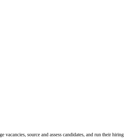
e vacancies, source and assess candidates, and run their hiring