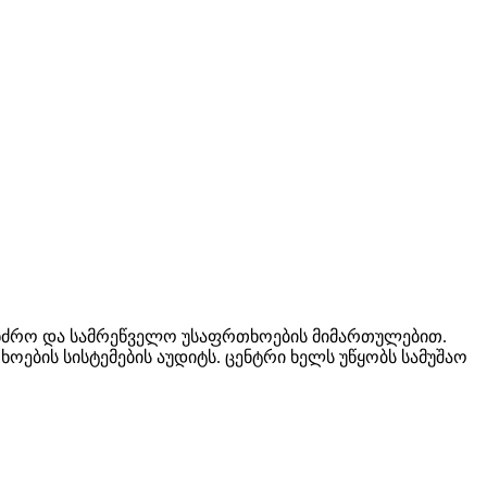
ანძრო და სამრეწველო უსაფრთხოების მიმართულებით.
ების სისტემების აუდიტს. ცენტრი ხელს უწყობს სამუშაო