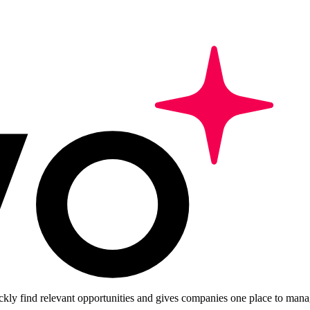
ckly find relevant opportunities and gives companies one place to manag