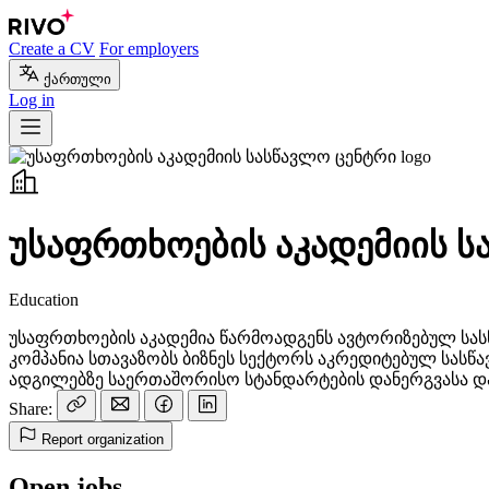
Create a CV
For employers
ქართული
Log in
უსაფრთხოების აკადემიის ს
Education
უსაფრთხოების აკადემია წარმოადგენს ავტორიზებულ სა
კომპანია სთავაზობს ბიზნეს სექტორს აკრედიტებულ სასწ
ადგილებზე საერთაშორისო სტანდარტების დანერგვასა დ
Share:
Report organization
Open jobs