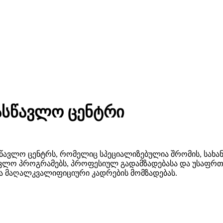
ასწავლო ცენტრი
სწავლო ცენტრს, რომელიც სპეციალიზებულია შრომის, სახ
ავლო პროგრამებს, პროფესიულ გადამზადებასა და უსაფრთხო
ა მაღალკვალიფიციური კადრების მომზადებას.