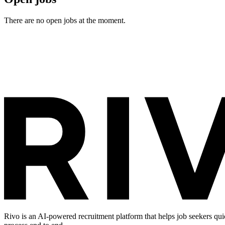
There are no open jobs at the moment.
Rivo is an AI-powered recruitment platform that helps job seekers qui