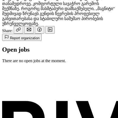
თანამედროვე, კომფორტული სავაჭრო გარემოს
შექმნაზე. როგორც მასშტაბური დამსაქმებელი, „მაგნიტი“
მუდმივად ზრუნავს გუნდის წევრების პროფესიულ
განვითარებასა და სტაბილური სამუშაო პირობების
უზრუნველყოფაზე.
Share:
Report organization
Open jobs
There are no open jobs at the moment.