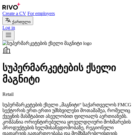
Create a CV
For employers
ქართული
Log in
სუპერმარკეტების ქსელი
მაგნიტი
Retail
სუპერმარკეტების ქსელი „მაგნიტი“ საქართველოს FMCG
სექტორის ერთ-ერთი უმსხვილესი მოთამაშეა, რომელიც
ქვეყნის მასშტაბით ასეულობით ფილიალს აერთიანებს.
კომპანია ორიენტირებულია ყოველდღიური მოხმარების
პროდუქტების ხელმისაწვდომობაზე, რეგიონული
დაფარვის გაფართოებასა და მომხმარებლისთვის