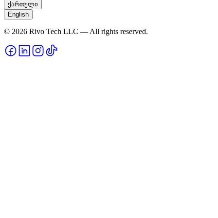
ქართული
English
© 2026 Rivo Tech LLC — All rights reserved.