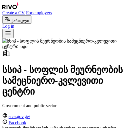
Create a CV
For employers
ქართული
Log in
სსიპ - სოფლის მეურნეობის
სამეცნიერო-კვლევითი
ცენტრი
Government and public sector
srca.gov.ge/
Facebook