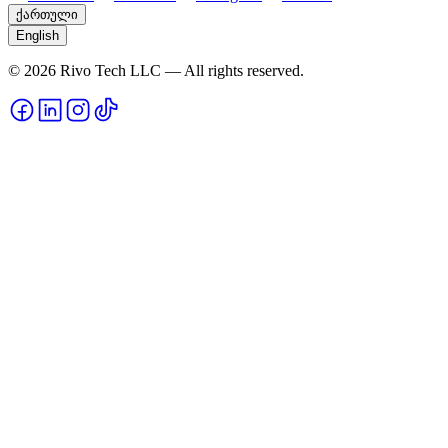
ქართული
English
© 2026 Rivo Tech LLC — All rights reserved.