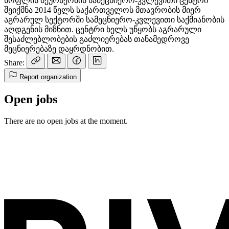
სოფლის მეურნეობის სამეცნიერო-კვლევითი ცენტრი
შეიქმნა 2014 წელს საქართველოს მთავრობის მიერ
აგრარულ სექტორში სამეცნიერო-კვლევითი საქმიანობის
აღდგენის მიზნით. ცენტრი ხელს უწყობს აგრარული
შესაძლებლობების გაძლიერებას თანამედროვე
მეცნიერებაზე დაყრდნობით.
Share:
Report organization
Open jobs
There are no open jobs at the moment.