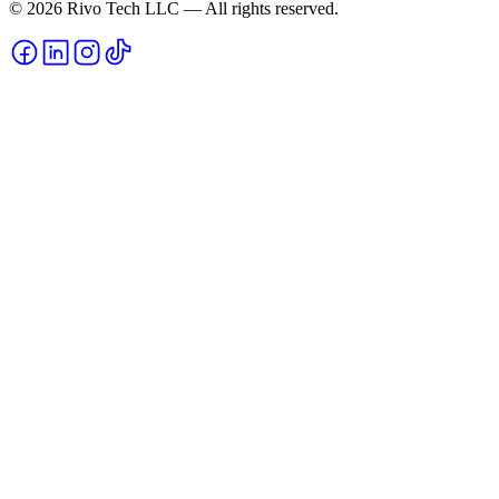
© 2026 Rivo Tech LLC — All rights reserved.