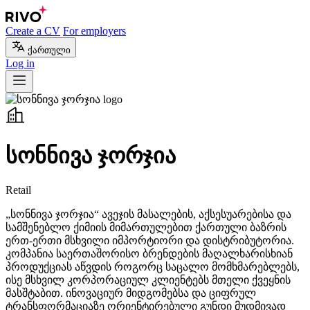
Create a CV
For employers
ქართული
Log in
სონნივა ჯორჯია
Retail
„სონნივა ჯორჯია“ ავეჯის მასალების, აქსესუარებისა და
სამშენებლო ქიმიის მიმართულებით ქართული ბაზრის
ერთ-ერთი მსხვილი იმპორტიორი და დისტრიბუტორია.
კომპანია საერთაშორისო ბრენდების მაღალხარისხიან
პროდუქციას აწვდის როგორც საცალო მომხმარებლებს,
ისე მსხვილ კორპორაციულ კლიენტებს მთელი ქვეყნის
მასშტაბით. ინოვაციურ მიდგომებსა და ციფრულ
ტრანსფორმაციაზე ორიენტირებული გუნდი მუდმივად