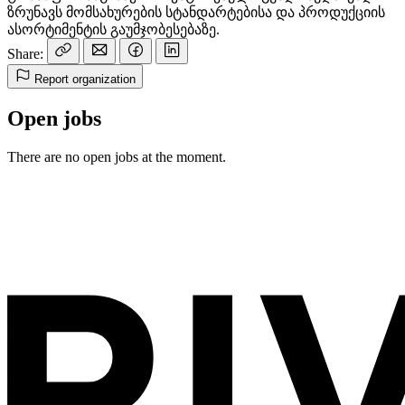
ზრუნავს მომსახურების სტანდარტებისა და პროდუქციის
ასორტიმენტის გაუმჯობესებაზე.
Share:
Report organization
Open jobs
There are no open jobs at the moment.