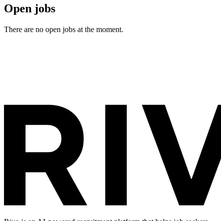
Open jobs
There are no open jobs at the moment.