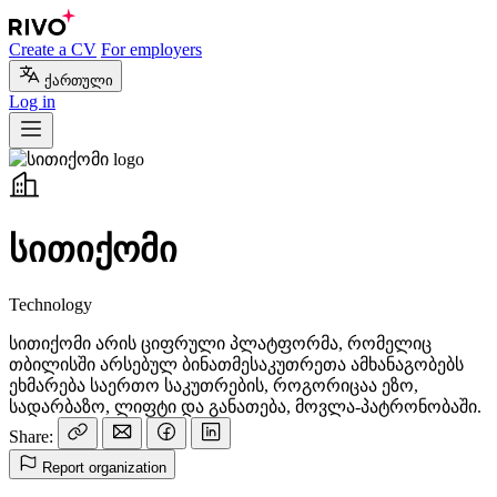
Create a CV
For employers
ქართული
Log in
სითიქომი
Technology
სითიქომი არის ციფრული პლატფორმა, რომელიც
თბილისში არსებულ ბინათმესაკუთრეთა ამხანაგობებს
ეხმარება საერთო საკუთრების, როგორიცაა ეზო,
სადარბაზო, ლიფტი და განათება, მოვლა-პატრონობაში.
Share:
Report organization