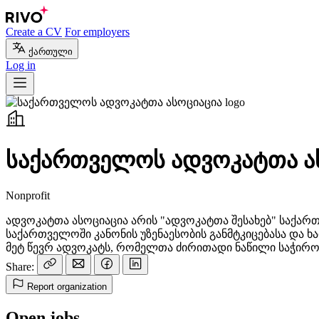
Create a CV
For employers
ქართული
Log in
საქართველოს ადვოკატთა ა
Nonprofit
ადვოკატთა ასოციაცია არის "ადვოკატთა შესახებ" საქარ
საქართველოში კანონის უზენაესობის განმტკიცებასა და ხ
მეტ წევრ ადვოკატს, რომელთა ძირითადი ნაწილი საჭირო
Share:
Report organization
Open jobs