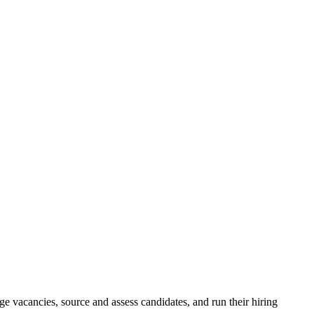
e vacancies, source and assess candidates, and run their hiring