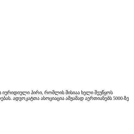
 იურიდიული პირი, რომლის მისიაა ხელი შეუწყოს
ბას. ადვოკატთა ასოციაცია ამჟამად აერთიანებს 5000-ზე