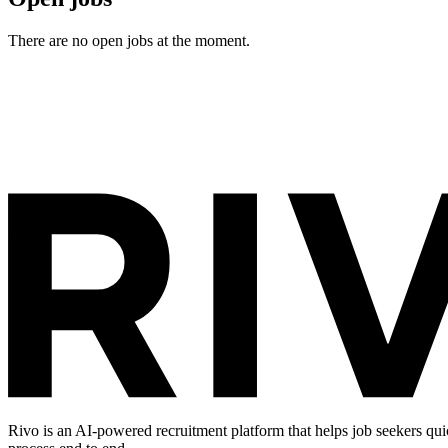
There are no open jobs at the moment.
Rivo is an AI-powered recruitment platform that helps job seekers qui