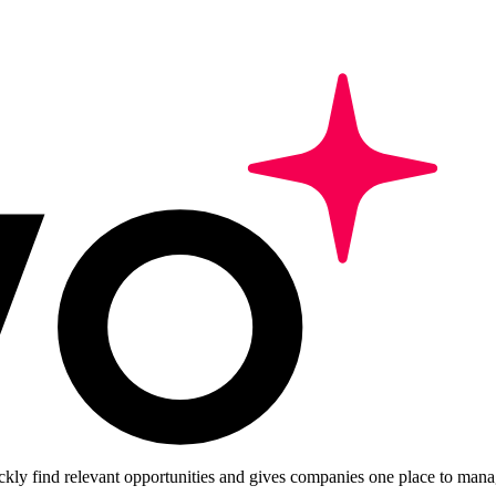
ckly find relevant opportunities and gives companies one place to manag