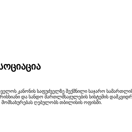
სოციაცია
თველოს კანონის საფუძველზე შექმნილი საჯარო სამართლის
არისხიანი და სანდო მართლმსაჯულების სისტემის დამკვიდრე
 მომსახურებას ღებულობს თბილისის ოფისში.