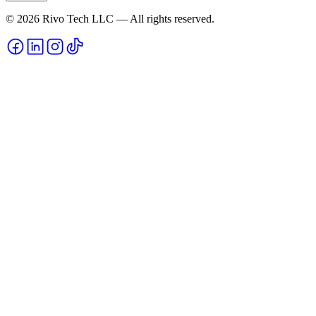
© 2026 Rivo Tech LLC — All rights reserved.