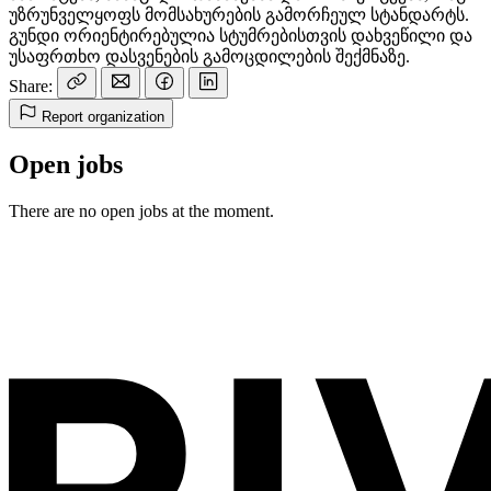
უზრუნველყოფს მომსახურების გამორჩეულ სტანდარტს.
გუნდი ორიენტირებულია სტუმრებისთვის დახვეწილი და
უსაფრთხო დასვენების გამოცდილების შექმნაზე.
Share:
Report organization
Open jobs
There are no open jobs at the moment.