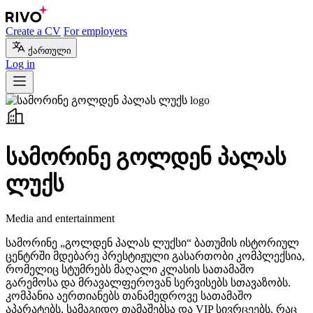
Create a CV
For employers
ქართული
Log in
სამორინე გოლდენ პალას
ლუქს
Media and entertainment
სამორინე „გოლდენ პალას ლუქსი“ ბათუმის ისტორიულ
ცენტრში მდებარე პრესტიჟული გასართობი კომპლექსია,
რომელიც სტუმრებს მაღალი კლასის სათამაშო
გარემოსა და მრავალფეროვან სერვისებს სთავაზობს.
კომპანია აერთიანებს თანამედროვე სათამაშო
აპარატებს, სამაგიდო თამაშებსა და VIP სივრცეებს, რაც