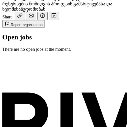
რესურსების მოზიდვის პროცესის გამარტივებასა და
ხელმისაწვდომობას.
Share:
Report organization
Open jobs
There are no open jobs at the moment.