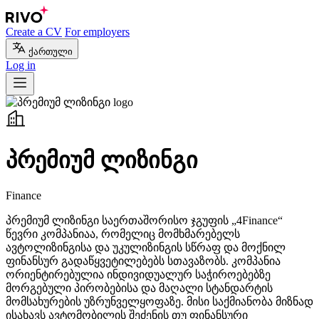
Create a CV
For employers
ქართული
Log in
პრემიუმ ლიზინგი
Finance
პრემიუმ ლიზინგი საერთაშორისო ჯგუფის „4Finance“
წევრი კომპანიაა, რომელიც მომხმარებელს
ავტოლიზინგისა და უკულიზინგის სწრაფ და მოქნილ
ფინანსურ გადაწყვეტილებებს სთავაზობს. კომპანია
ორიენტირებულია ინდივიდუალურ საჭიროებებზე
მორგებული პირობებისა და მაღალი სტანდარტის
მომსახურების უზრუნველყოფაზე. მისი საქმიანობა მიზნად
ისახავს ავტომობილის შეძენის თუ ფინანსური