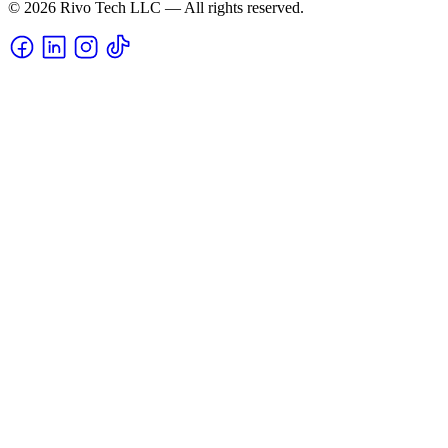
© 2026 Rivo Tech LLC — All rights reserved.