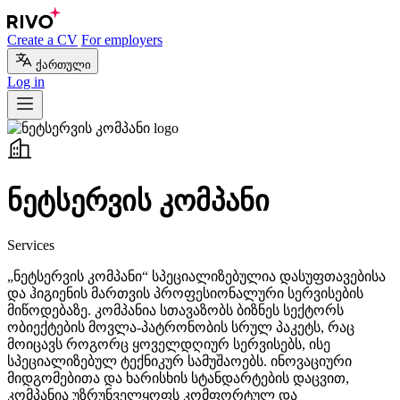
Create a CV
For employers
ქართული
Log in
ნეტსერვის კომპანი
Services
„ნეტსერვის კომპანი“ სპეციალიზებულია დასუფთავებისა
და ჰიგიენის მართვის პროფესიონალური სერვისების
მიწოდებაზე. კომპანია სთავაზობს ბიზნეს სექტორს
ობიექტების მოვლა-პატრონობის სრულ პაკეტს, რაც
მოიცავს როგორც ყოველდღიურ სერვისებს, ისე
სპეციალიზებულ ტექნიკურ სამუშაოებს. ინოვაციური
მიდგომებითა და ხარისხის სტანდარტების დაცვით,
კომპანია უზრუნველყოფს კომფორტულ და