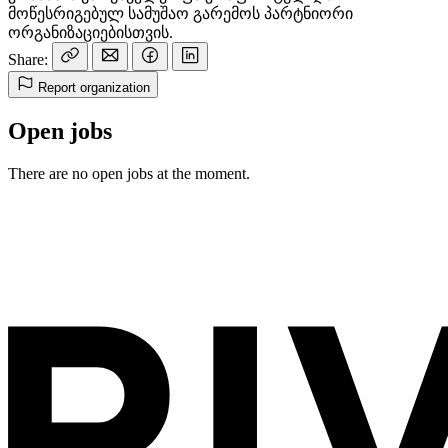
მოწესრიგებულ სამუშაო გარემოს პარტნიორი
ორგანიზაციებისთვის.
Share:
Report organization
Open jobs
There are no open jobs at the moment.