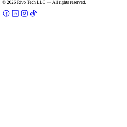
© 2026 Rivo Tech LLC — All rights reserved.