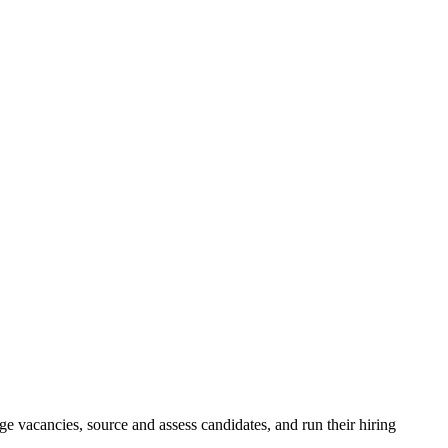
e vacancies, source and assess candidates, and run their hiring