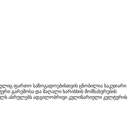
ომელიც ფართო საზოგადოებისთვის ცნობილია საკუთარი
ური გარემოსა და მაღალი ხარისხის მომსახურების
 როლს ასრულებს ადგილობრივი კულინარიული კულტურის