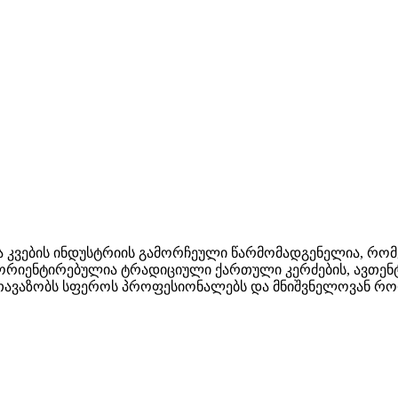
ა კვების ინდუსტრიის გამორჩეული წარმომადგენელია, რ
ორიენტირებულია ტრადიციული ქართული კერძების, ავთენტ
ოს სთავაზობს სფეროს პროფესიონალებს და მნიშვნელოვან