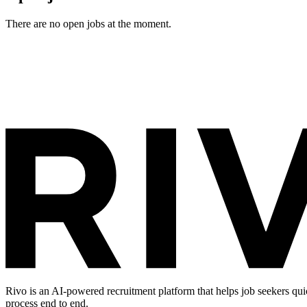
There are no open jobs at the moment.
Rivo is an AI-powered recruitment platform that helps job seekers qui
process end to end.