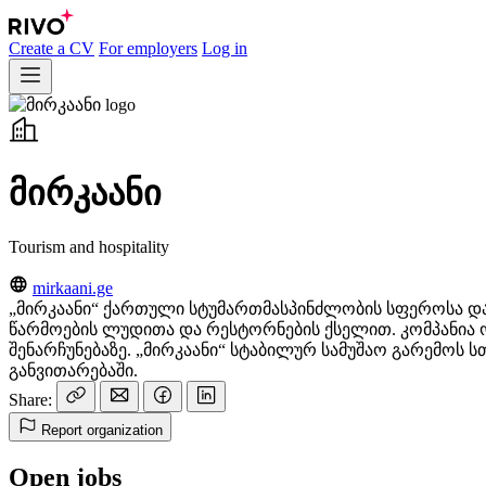
Create a CV
For employers
Log in
მირკაანი
Tourism and hospitality
mirkaani.ge
„მირკაანი“ ქართული სტუმართმასპინძლობის სფეროსა დ
წარმოების ლუდითა და რესტორნების ქსელით. კომპანია 
შენარჩუნებაზე. „მირკაანი“ სტაბილურ სამუშაო გარემ
განვითარებაში.
Share:
Report organization
Open jobs