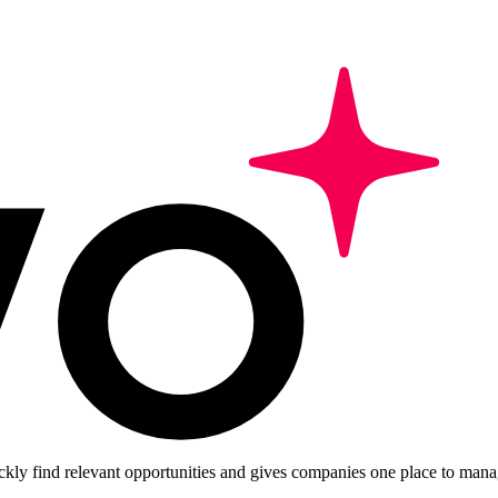
ckly find relevant opportunities and gives companies one place to manag