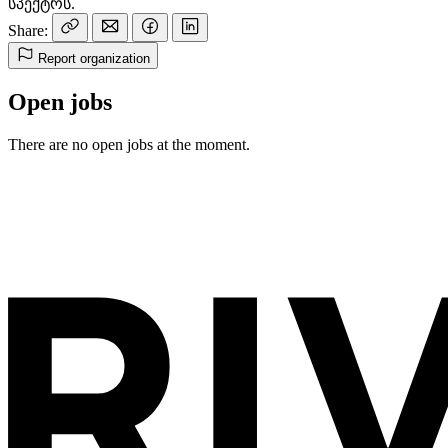
სპექტრს.
Share:
Report organization
Open jobs
There are no open jobs at the moment.