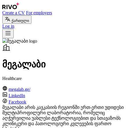
Create a CV
For employers
ქართული
Log in
მეგალაბი
Healthcare
megalab.ge/
LinkedIn
Facebook
მეგალაბი არის კავკასიის რეგიონში ერთ-ერთი უდიდესი
მულტიპროფილური ლაბორატორია, რომელიც
აღჭურვილია უახლესი ტექნოლოგიებით და სთავაზობს
კლინიკური და პათოლოგიური კვლევების ფართო