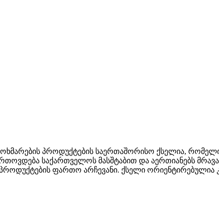
 მოხმარების პროდუქტების საერთაშორისო ქსელია, რომე
ფართოვდება საქართველოს მასშტაბით და აერთიანებს მრა
ბი პროდუქტების ფართო არჩევანი. ქსელი ორიენტირებულია