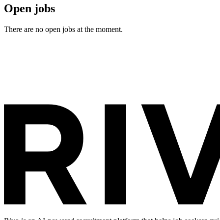
Open jobs
There are no open jobs at the moment.