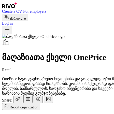
Create a CV
For employers
ქართული
Log in
მაღაზიათა ქსელი OnePrice
Retail
OnePrice საყოფაცხოვრებო ნივთებისა და ყოველდღიური
ხელმისაწვდომ ფასად სთავაზობს. კომპანია აქტიურად 
მოვლის, სამზარეულოს, საოჯახო ინვენტარისა და საკვე
ხარისხის მუდმივ გაუმჯობესებაზე.
Share:
Report organization