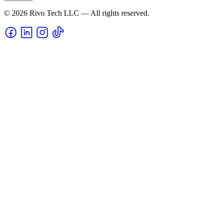
© 2026 Rivo Tech LLC — All rights reserved.