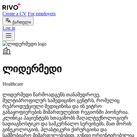
Create a CV
For employers
ქართული
Log in
ლიდერმედი
Healthcare
ლიდერმედი წარმოადგენს თანამედროვე,
მულტიპროფილურ სამედიცინო ცენტრს, რომელიც
რეპროდუქციული მედიცინისა და ინ ვიტრო
განაყოფიერების მიმართულებით რეგიონში პიონერია.
კლინიკა პაციენტებს სთავაზობს მაღალტექნოლოგიურ
სადიაგნოსტიკო და სამკურნალო სერვისებს, მათ შორის
გინეკოლოგიის, პლასტიკური ქირურგიისა და
სამშობიარო მიმართულებებით. გუნდი ორიენტირებულია