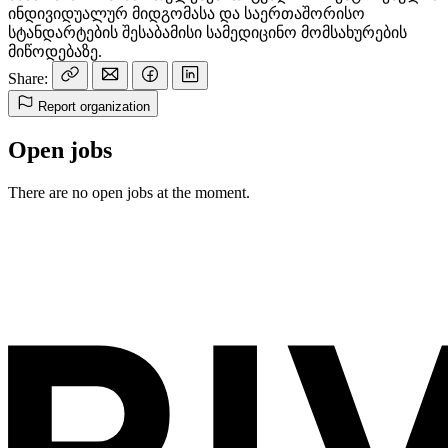
ინდივიდუალურ მიდგომასა და საერთაშორისო
სტანდარტების შესაბამისი სამედიცინო მომსახურების
მიწოდებაზე.
Share:
Report organization
Open jobs
There are no open jobs at the moment.