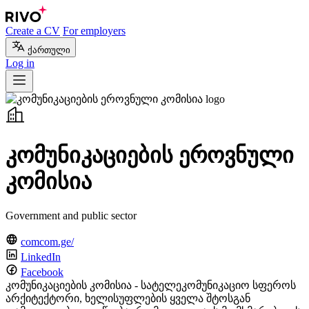
Create a CV
For employers
ქართული
Log in
კომუნიკაციების ეროვნული
კომისია
Government and public sector
comcom.ge/
LinkedIn
Facebook
კომუნიკაციების კომისია - სატელეკომუნიკაციო სფეროს
არქიტექტორი, ხელისუფლების ყველა შტოსგან