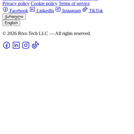
Privacy policy
Cookie policy
Terms of service
Facebook
LinkedIn
Instagram
TikTok
ქართული
English
© 2026 Rivo Tech LLC — All rights reserved.