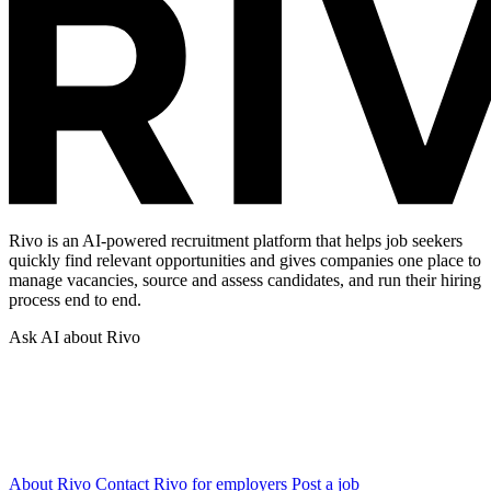
Rivo is an AI-powered recruitment platform that helps job seekers
quickly find relevant opportunities and gives companies one place to
manage vacancies, source and assess candidates, and run their hiring
process end to end.
Ask AI about Rivo
About Rivo
Contact
Rivo for employers
Post a job