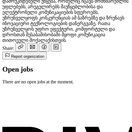
დამოუკიდებელი უწყება, რომელიც იცავს მომხმარებლის
უფლებებს, არეგულირებს მაუწყებლობისა და
ელექტრონული კომუნიკაციების სფეროებს,
უზრუნველყოფს კონკურენციას ამ ბაზრებზე და ზრუნავს
ინოვაციური ტექნოლოგიების დანერგვაზე. რათა
უზრუნველყოს უფრო ეფექტური, კომფორტული და
დროსთან შესაბამისობაში მყოფი კომუნიკაცია
თითოეული მოქალაქისთვის.
Share:
Report organization
Open jobs
There are no open jobs at the moment.