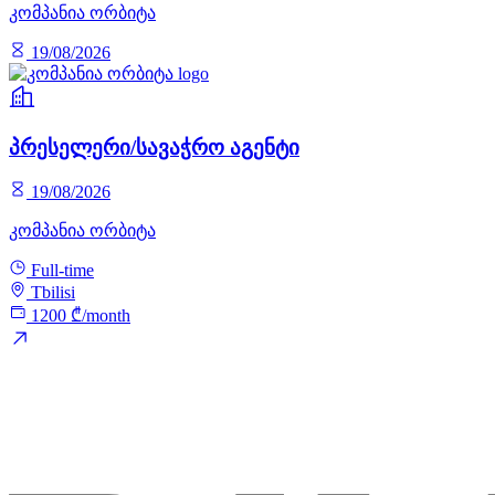
კომპანია ორბიტა
19/08/2026
პრესელერი/სავაჭრო აგენტი
19/08/2026
კომპანია ორბიტა
Full-time
Tbilisi
1200 ₾/month