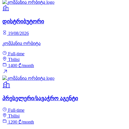
დისტრიბუტორი
19/08/2026
კომპანია ორბიტა
Full-time
Tbilisi
1400 ₾/month
პრესელერი/სავაჭრო აგენტი
Full-time
Tbilisi
1200 ₾/month