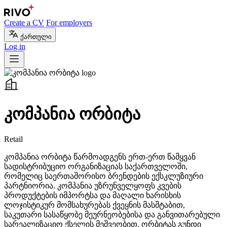
Create a CV
For employers
ქართული
Log in
კომპანია ორბიტა
Retail
კომპანია ორბიტა წარმოადგენს ერთ-ერთ წამყვან
სადისტრიბუციო ორგანიზაციას საქართველოში,
რომელიც საერთაშორისო ბრენდების ექსკლუზიური
პარტნიორია. კომპანია უზრუნველყოფს კვების
პროდუქტების იმპორტსა და მაღალი ხარისხის
ლოჯისტიკურ მომსახურებას ქვეყნის მასშტაბით,
საკუთარი სასაწყობე მეურნეობებისა და განვითარებული
სარეალიზაციო ქსელის მეშვეობით. ორბიტას გუნდი