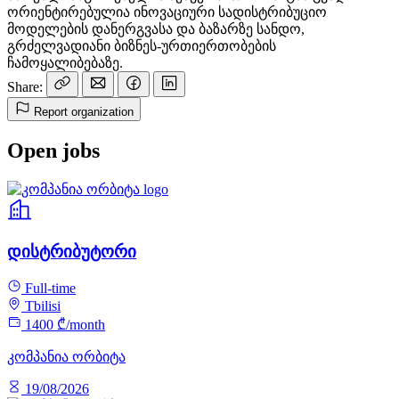
ორიენტირებულია ინოვაციური სადისტრიბუციო
მოდელების დანერგვასა და ბაზარზე სანდო,
გრძელვადიანი ბიზნეს-ურთიერთობების
ჩამოყალიბებაზე.
Share:
Report organization
Open jobs
დისტრიბუტორი
Full-time
Tbilisi
1400 ₾/month
კომპანია ორბიტა
19/08/2026