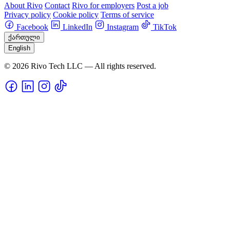
About Rivo
Contact
Rivo for employers
Post a job
Privacy policy
Cookie policy
Terms of service
Facebook
LinkedIn
Instagram
TikTok
ქართული
English
© 2026 Rivo Tech LLC — All rights reserved.