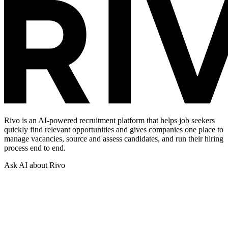
Rivo is an AI-powered recruitment platform that helps job seekers
quickly find relevant opportunities and gives companies one place to
manage vacancies, source and assess candidates, and run their hiring
process end to end.
Ask AI about Rivo