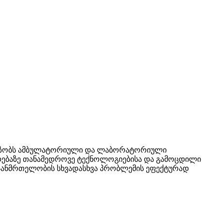
ვაზობს ამბულატორიული და ლაბორატორიული
ოდებაზე თანამედროვე ტექნოლოგიებისა და გამოცდილი
 ჯანმრთელობის სხვადასხვა პრობლემის ეფექტურად