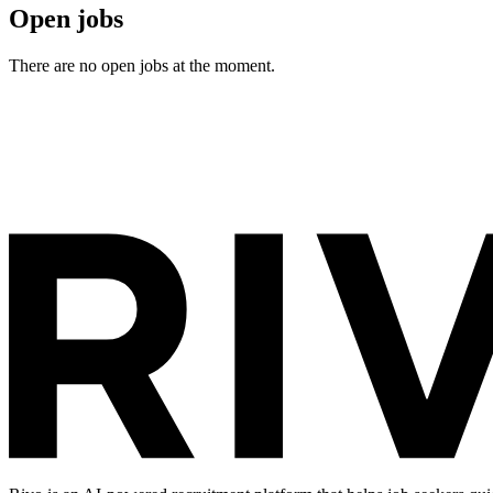
Open jobs
There are no open jobs at the moment.