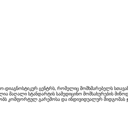
ლო-დიაგნოსტიკურ ცენტრს, რომელიც მომხმარებელს სთა
ულია მაღალი სტანდარტის სამედიცინო მომსახურების მიწ
აზობს კომფორტულ გარემოსა და ინდივიდუალურ მიდგომას