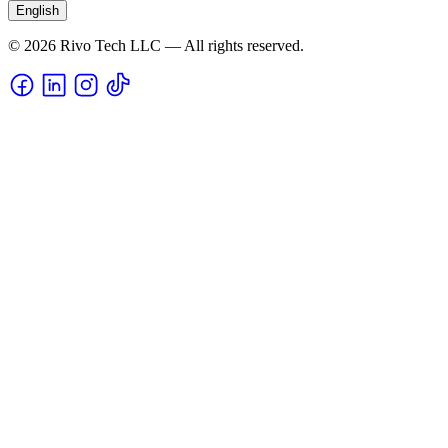
English
© 2026 Rivo Tech LLC — All rights reserved.