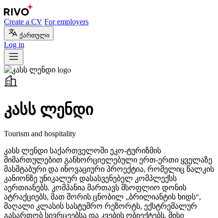
Create a CV
For employers
ქართული
Log in
კასს ლენდი
Tourism and hospitality
კასს ლენდი საქართველოში ეკო-ტურიზმის
მიმართულებით განხორციელებული ერთ-ერთი ყველაზე
მასშტაბური და ინოვაციური პროექტია, რომელიც წალკის
კანიონზე უნიკალურ დასასვენებელ კომპლექსს
აერთიანებს. კომპანია მართავს მსოფლიო დონის
ატრაქციებს, მათ შორის ცნობილ „ბრილიანტის ხიდს“,
მაღალი კლასის სასტუმრო რეზორტს, ექსტრემალურ
გასართობ სივრცეებსა და კვების ობიექტებს. მისი