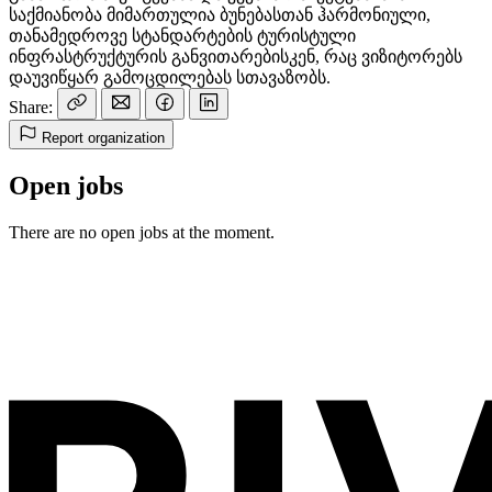
საქმიანობა მიმართულია ბუნებასთან ჰარმონიული,
თანამედროვე სტანდარტების ტურისტული
ინფრასტრუქტურის განვითარებისკენ, რაც ვიზიტორებს
დაუვიწყარ გამოცდილებას სთავაზობს.
Share:
Report organization
Open jobs
There are no open jobs at the moment.