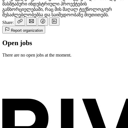
მასშტაბური ინდუსტრიული პროექტების
განხორციელებაში, რაც მის მაღალ ტექნოლოგიურ
შესაძლებლობებსა და საიმედოობაზე მიუთითებს.
Share:
Report organization
Open jobs
There are no open jobs at the moment.