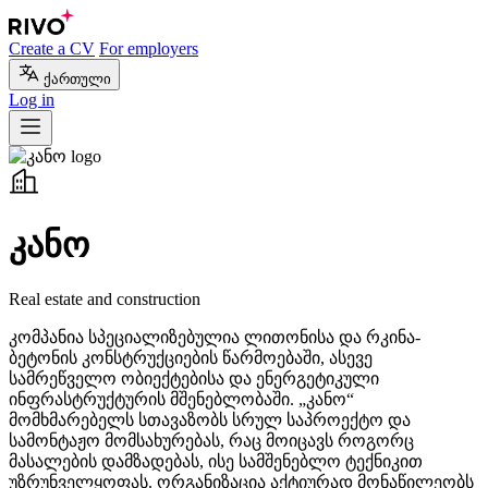
Create a CV
For employers
ქართული
Log in
კანო
Real estate and construction
კომპანია სპეციალიზებულია ლითონისა და რკინა-
ბეტონის კონსტრუქციების წარმოებაში, ასევე
სამრეწველო ობიექტებისა და ენერგეტიკული
ინფრასტრუქტურის მშენებლობაში. „კანო“
მომხმარებელს სთავაზობს სრულ საპროექტო და
სამონტაჟო მომსახურებას, რაც მოიცავს როგორც
მასალების დამზადებას, ისე სამშენებლო ტექნიკით
უზრუნველყოფას. ორგანიზაცია აქტიურად მონაწილეობს