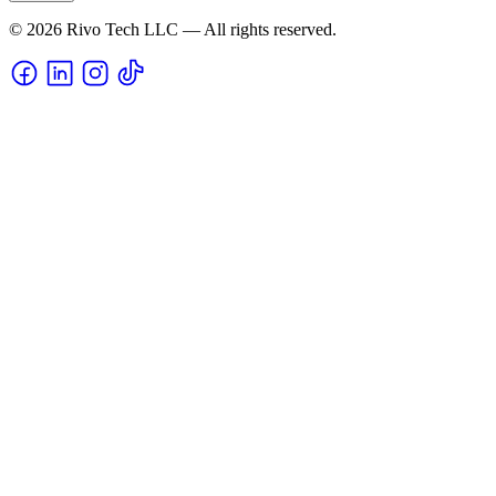
© 2026 Rivo Tech LLC — All rights reserved.