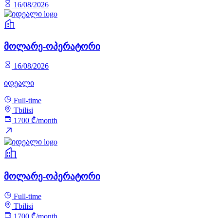
16/08/2026
მოლარე-ოპერატორი
16/08/2026
იდეალი
Full-time
Tbilisi
1700 ₾/month
მოლარე-ოპერატორი
Full-time
Tbilisi
1700 ₾/month