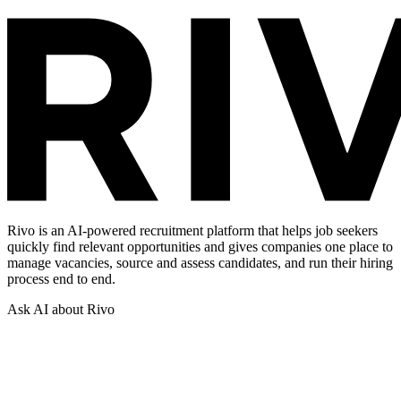
Rivo is an AI-powered recruitment platform that helps job seekers
quickly find relevant opportunities and gives companies one place to
manage vacancies, source and assess candidates, and run their hiring
process end to end.
Ask AI about Rivo