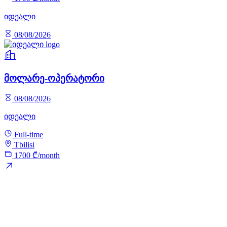
იდეალი
08/08/2026
მოლარე-ოპერატორი
08/08/2026
იდეალი
Full-time
Tbilisi
1700 ₾/month