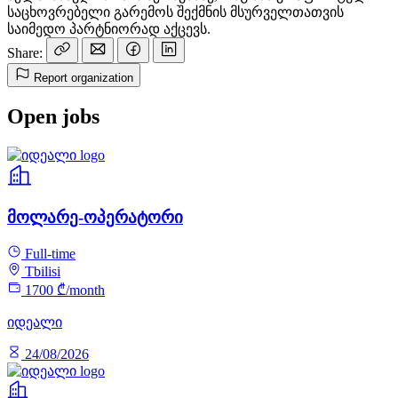
საცხოვრებელი გარემოს შექმნის მსურველთათვის
საიმედო პარტნიორად აქცევს.
Share:
Report organization
Open jobs
მოლარე-ოპერატორი
Full-time
Tbilisi
1700 ₾/month
იდეალი
24/08/2026