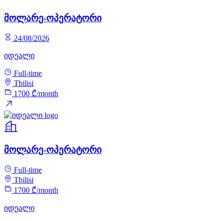
მოლარე-ოპერატორი
24/08/2026
იდეალი
Full-time
Tbilisi
1700 ₾/month
მოლარე-ოპერატორი
Full-time
Tbilisi
1700 ₾/month
იდეალი