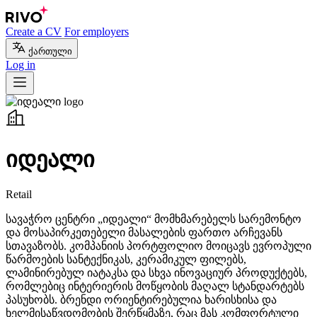
Create a CV
For employers
ქართული
Log in
იდეალი
Retail
სავაჭრო ცენტრი „იდეალი“ მომხმარებელს სარემონტო
და მოსაპირკეთებელი მასალების ფართო არჩევანს
სთავაზობს. კომპანიის პორტფოლიო მოიცავს ევროპული
წარმოების სანტექნიკას, კერამიკულ ფილებს,
ლამინირებულ იატაკსა და სხვა ინოვაციურ პროდუქტებს,
რომლებიც ინტერიერის მოწყობის მაღალ სტანდარტებს
პასუხობს. ბრენდი ორიენტირებულია ხარისხისა და
ხელმისაწვდომობის შერწყმაზე, რაც მას კომფორტული