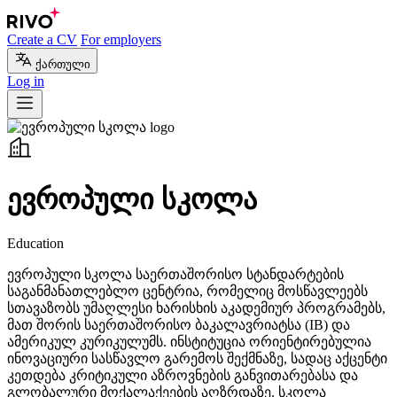
Create a CV
For employers
ქართული
Log in
ევროპული სკოლა
Education
ევროპული სკოლა საერთაშორისო სტანდარტების
საგანმანათლებლო ცენტრია, რომელიც მოსწავლეებს
სთავაზობს უმაღლესი ხარისხის აკადემიურ პროგრამებს,
მათ შორის საერთაშორისო ბაკალავრიატსა (IB) და
ამერიკულ კურიკულუმს. ინსტიტუცია ორიენტირებულია
ინოვაციური სასწავლო გარემოს შექმნაზე, სადაც აქცენტი
კეთდება კრიტიკული აზროვნების განვითარებასა და
გლობალური მოქალაქეების აღზრდაზე. სკოლა