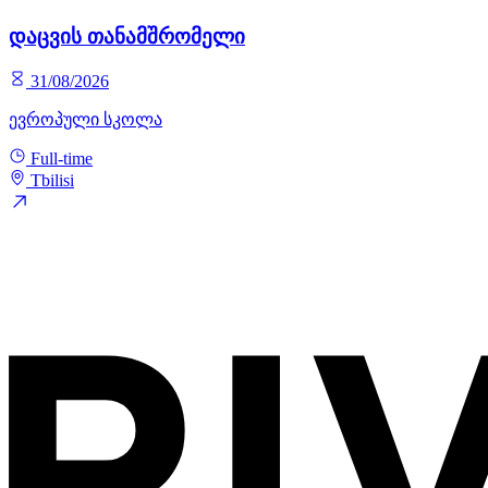
დაცვის თანამშრომელი
31/08/2026
ევროპული სკოლა
Full-time
Tbilisi