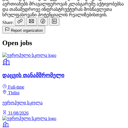
აერთიანებს მრავალფეროვან კლასგარეშე აქტივობებსა
და თანამედროვე ინფრასტრუქტურას მოსწავლეთა
სრულფასოვანი პოტენციალის რეალიზებისთვის.
Share:
Report organization
Open jobs
დაცვის თანამშრომელი
Full-time
Tbilisi
ევროპული სკოლა
31/08/2026