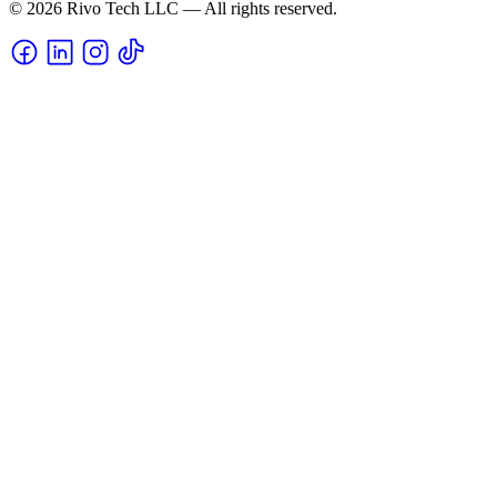
© 2026 Rivo Tech LLC — All rights reserved.