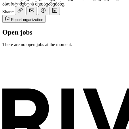
ასორტიმენტის შეთავაზებაზე.
Share:
Report organization
Open jobs
There are no open jobs at the moment.