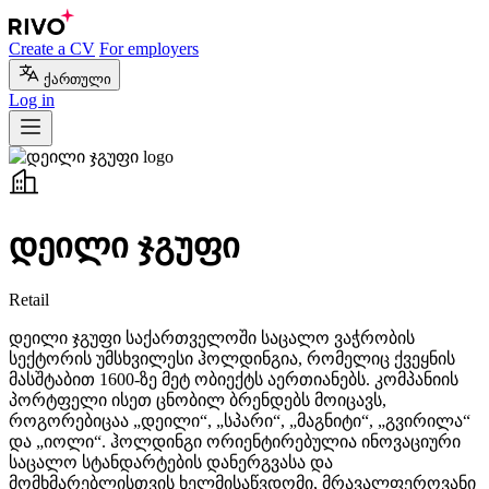
Create a CV
For employers
ქართული
Log in
დეილი ჯგუფი
Retail
დეილი ჯგუფი საქართველოში საცალო ვაჭრობის
სექტორის უმსხვილესი ჰოლდინგია, რომელიც ქვეყნის
მასშტაბით 1600-ზე მეტ ობიექტს აერთიანებს. კომპანიის
პორტფელი ისეთ ცნობილ ბრენდებს მოიცავს,
როგორებიცაა „დეილი“, „სპარი“, „მაგნიტი“, „გვირილა“
და „იოლი“. ჰოლდინგი ორიენტირებულია ინოვაციური
საცალო სტანდარტების დანერგვასა და
მომხმარებლისთვის ხელმისაწვდომი, მრავალფეროვანი