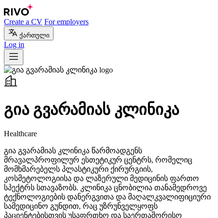
Create a CV
For employers
ქართული
Log in
გია გვარამიას კლინიკა
Healthcare
გია გვარამიას კლინიკა წარმოადგენს
მრავალპროფილურ ესთეტიკურ ცენტრს, რომელიც
მომხმარებელს პლასტიკური ქირურგიის,
კოსმეტოლოგიისა და ლაზერული მედიცინის ფართო
სპექტრს სთავაზობს. კლინიკა ცნობილია თანამედროვე
ტექნოლოგიების დანერგვითა და მაღალკვალიფიციური
სამედიცინო გუნდით, რაც უზრუნველყოფს
პაციენტებისთვის უსაფრთხო და საერთაშორისო