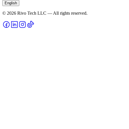
English
© 2026 Rivo Tech LLC — All rights reserved.