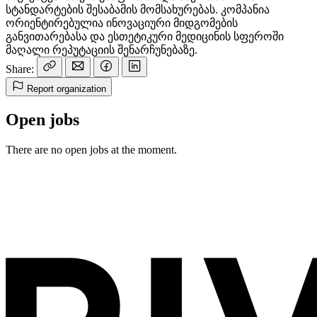
სტანდარტების შესაბამის მომსახურებას. კომპანია
ორიენტირებულია ინოვაციური მიდგომების
განვითარებასა და ესთეტიკური მედიცინის სფეროში
მაღალი რეპუტაციის შენარჩუნებაზე.
Share:
Report organization
Open jobs
There are no open jobs at the moment.