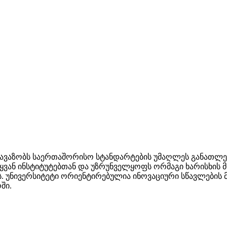
თავაზობს საერთაშორისო სტანდარტების უმაღლეს განათლე
ვან ინსტიტუტებთან და უზრუნველყოფს ორმაგი ხარისხის 
. უნივერსიტეტი ორიენტირებულია ინოვაციური სწავლების
ში.