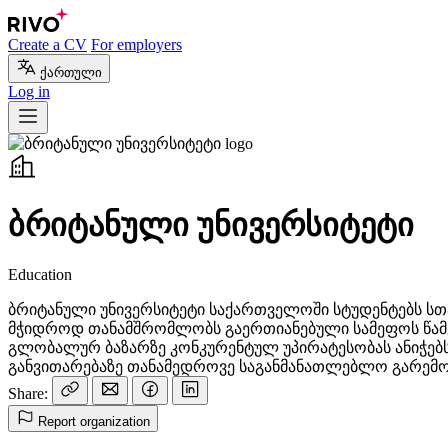
Create a CV
For employers
ქართული
Log in
ბრიტანული უნივერსიტეტი
Education
ბრიტანული უნივერსიტეტი საქართველოში სტუდენტებს ს
მჭიდროდ თანამშრომლობს გაერთიანებული სამეფოს წამყ
გლობალურ ბაზარზე კონკურენტულ უპირატესობას ანიჭებს
განვითარებაზე თანამედროვე საგანმანათლებლო გარემო
Share:
Report organization