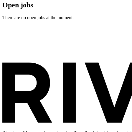
Open jobs
There are no open jobs at the moment.