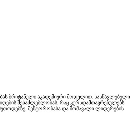
ბას ბრიტანული აკადემიური მოდელით. სასწავლებელი
მიღების შესაძლებლობას, რაც კურსდამთავრებულებს
 მეთოდებზე, მენტორობასა და მომავალი ლიდერების