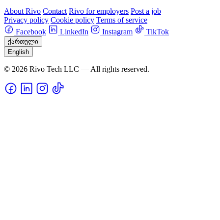
About Rivo
Contact
Rivo for employers
Post a job
Privacy policy
Cookie policy
Terms of service
Facebook
LinkedIn
Instagram
TikTok
ქართული
English
© 2026 Rivo Tech LLC — All rights reserved.