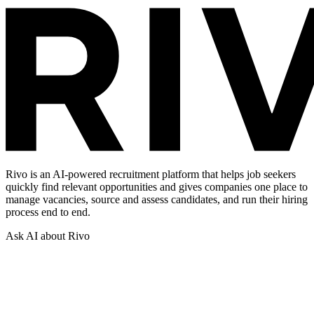
Rivo is an AI-powered recruitment platform that helps job seekers
quickly find relevant opportunities and gives companies one place to
manage vacancies, source and assess candidates, and run their hiring
process end to end.
Ask AI about Rivo