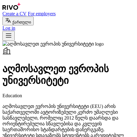
Create a CV
For employers
ქართული
Log in
აღმოსავლეთ ევროპის
უნივერსიტეტი
Education
აღმოსავლეთ ევროპის უნივერსიტეტი (EEU) არის
საქართველოში ავტორიზებული კერძო უმაღლესი
სასწავლებელი, რომელიც 2012 წელს დაარსდა და
ორიენტირებულია სწავლებისა და კვლევის
საერთაშორისო სტანდარტების დანერგვაზე.
უნივერსიტეტი სთავაზობს სტუდენტებს აკრედიტებულ