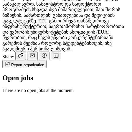
საბაკალავრო, სამაგისტრო და სადოქტორო
პროგრამებს სხვადასხვა მიმართულებით, მათ შორის
ბიზნესის, სამართლის, განათლებისა და მედიცინის
ფაკულტეტებზე. EEU გამოირჩევა თანამედროვე
ინფრასტრუქტურით, საერთაშორისო პარტნიორობითა
და ევროპის უნივერსიტეტების ასოციაციის (EUA)
წევრობით, რაც ხელს უწყობს კონკურენტუნარიანი
გარემოს შექმნას როგორც სტუდენტებისთვის, ისე
აკადემიური პერსონალისთვის.
Share:
Report organization
Open jobs
There are no open jobs at the moment.