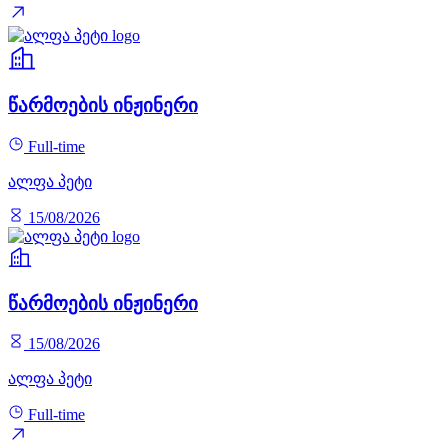
წარმოების ინჟინერი
Full-time
ალფა პეტი
15/08/2026
წარმოების ინჟინერი
15/08/2026
ალფა პეტი
Full-time