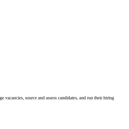
e vacancies, source and assess candidates, and run their hiring