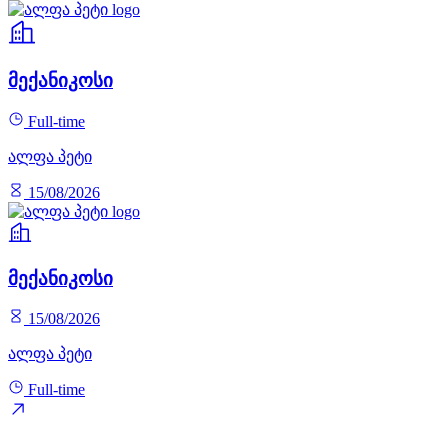
მექანიკოსი
Full-time
ალფა პეტი
15/08/2026
მექანიკოსი
15/08/2026
ალფა პეტი
Full-time