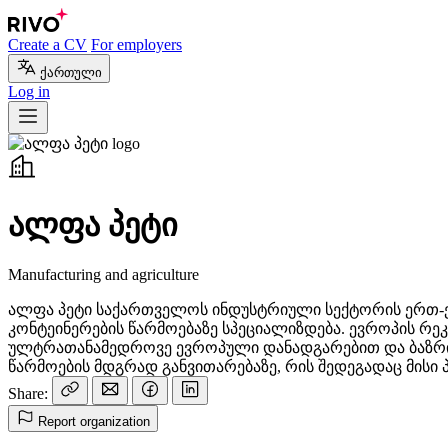
Create a CV
For employers
ქართული
Log in
ალფა პეტი
Manufacturing and agriculture
ალფა პეტი საქართველოს ინდუსტრიული სექტორის ერთ-ერ
კონტეინერების წარმოებაზე სპეციალიზდება. ევროპის რე
ულტრათანამედროვე ევროპული დანადგარებით და ბაზრის 
წარმოების მდგრად განვითარებაზე, რის შედეგადაც მისი 
Share:
Report organization