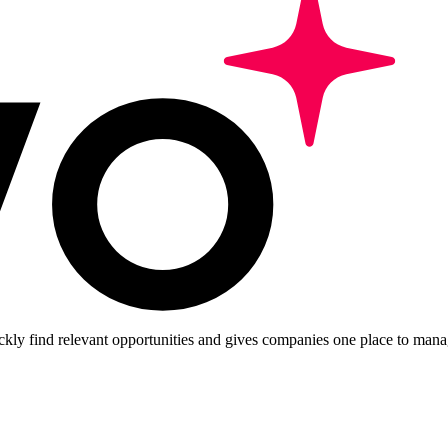
ckly find relevant opportunities and gives companies one place to manag