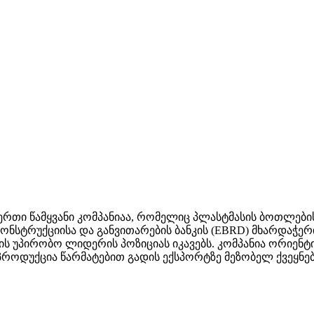
თი წამყვანი კომპანიაა, რომელიც პლასტმასის ბოთლების 
კონსტრუქციისა და განვითარების ბანკის (EBRD) მხარდაჭ
უპირობო ლიდერის პოზიციას იკავებს. კომპანია ორიენტი
პროდუქცია წარმატებით გადის ექსპორტზე მეზობელ ქვეყნებ