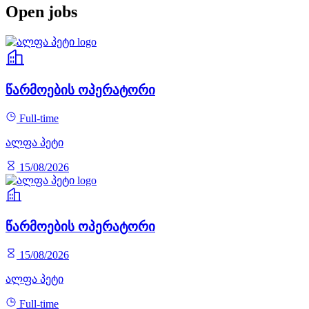
Open jobs
წარმოების ოპერატორი
Full-time
ალფა პეტი
15/08/2026
წარმოების ოპერატორი
15/08/2026
ალფა პეტი
Full-time