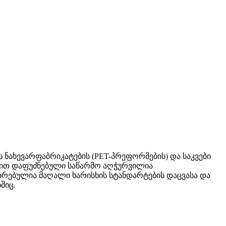
ნახევარფაბრიკატების (PET-პრეფორმების) და საკვები
ერით დაფუძნებული საწარმო აღჭურვილია
რებულია მაღალი ხარისხის სტანდარტების დაცვასა და
შიც.