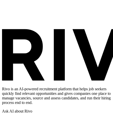
Rivo is an AI-powered recruitment platform that helps job seekers
quickly find relevant opportunities and gives companies one place to
manage vacancies, source and assess candidates, and run their hiring
process end to end.
Ask AI about Rivo