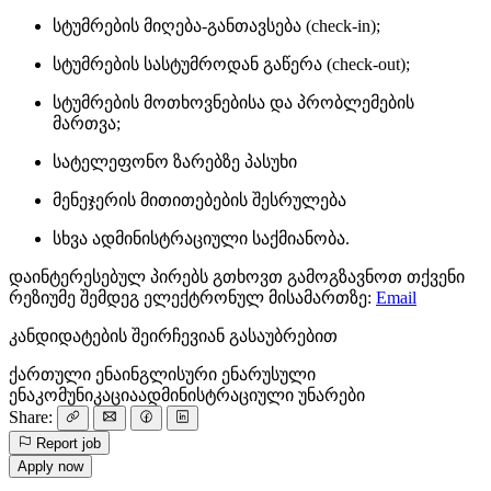
სტუმრების მიღება-განთავსება (check-in);
სტუმრების სასტუმროდან გაწერა (check-out);
სტუმრების მოთხოვნებისა და პრობლემების
მართვა;
სატელეფონო ზარებზე პასუხი
მენეჯერის მითითებების შესრულება
სხვა ადმინისტრაციული საქმიანობა.
დაინტერესებულ პირებს გთხოვთ გამოგზავნოთ თქვენი
რეზიუმე შემდეგ ელექტრონულ მისამართზე:
Email
კანდიდატების შეირჩევიან გასაუბრებით
ქართული ენა
ინგლისური ენა
რუსული
ენა
კომუნიკაცია
ადმინისტრაციული უნარები
Share:
Report job
Apply now