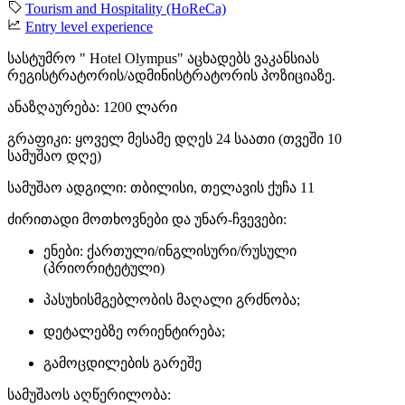
Tourism and Hospitality (HoReCa)
Entry level experience
სასტუმრო " Hotel Olympus" აცხადებს ვაკანსიას
რეგისტრატორის/ადმინისტრატორის პოზიციაზე.
ანაზღაურება: 1200 ლარი
გრაფიკი: ყოველ მესამე დღეს 24 საათი (თვეში 10
სამუშაო დღე)
სამუშაო ადგილი: თბილისი, თელავის ქუჩა 11
ძირითადი მოთხოვნები და უნარ-ჩვევები:
ენები: ქართული/ინგლისური/რუსული
(პრიორიტეტული)
პასუხისმგებლობის მაღალი გრძნობა;
დეტალებზე ორიენტირება;
გამოცდილების გარეშე
სამუშაოს აღწერილობა: