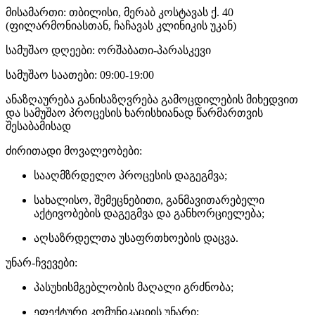
მისამართი: თბილისი, მერაბ კოსტავას ქ. 40
(ფილარმონიასთან, ჩაჩავას კლინიკის უკან)
სამუშაო დღეები: ორშაბათი-პარასკევი
სამუშაო საათები: 09:00-19:00
ანაზღაურება განისაზღვრება გამოცდილების მიხედვით
და სამუშაო პროცესის ხარისხიანად წარმართვის
შესაბამისად
ძირითადი მოვალეობები:
სააღმზრდელო პროცესის დაგეგმვა;
სახალისო, შემეცნებითი, განმავითარებელი
აქტივობების დაგეგმვა და განხორციელება;
აღსაზრდელთა უსაფრთხოების დაცვა.
უნარ-ჩვევები:
პასუხისმგებლობის მაღალი გრძნობა;
ეფექტური კომუნიკაციის უნარი;