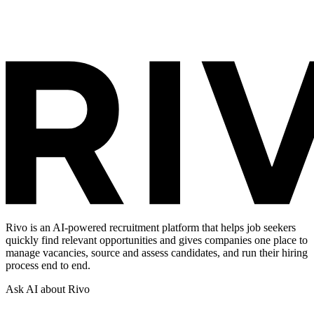
Rivo is an AI-powered recruitment platform that helps job seekers
quickly find relevant opportunities and gives companies one place to
manage vacancies, source and assess candidates, and run their hiring
process end to end.
Ask AI about Rivo