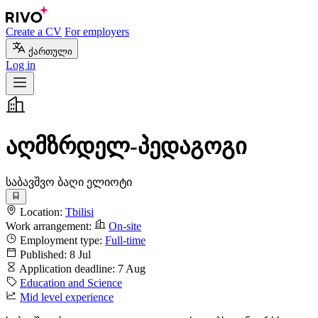
Create a CV
For employers
ქართული
Log in
აღმზრდელ-პედაგოგი
საბავშვო ბაღი ელიოტი
Location:
Tbilisi
Work arrangement:
On-site
Employment type:
Full-time
Published:
8 Jul
Application deadline:
7 Aug
Education and Science
Mid level experience