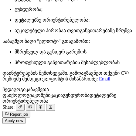
გუნდურობა;
დეტალებზე ორიენტირებულობა;
აუცილებელი პირობაა თვითგანვითარებაზე ზრუნვა
საბავშვო ბაღი "ელიოტი" გთავაზობთ:
მზრუნველ და გუნდურ გარემოს
პროფესიული განვითარების შესაძლებლობას
დაინტერესების შემთხვევაში, გამოაგზავნეთ თქვენი CV/
რეზიუმე შემდეგი ელფოსტის მისამართზე:
Email
პედაგოგიკა
ბავშვთა
ფსიქოლოგია
კომუნიკაცია
გუნდურობა
დეტალებზე
ორიენტირებულობა
Share:
Report job
Apply now